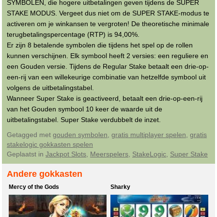
SYMBOLEN, die hogere uitbetalingen geven tijdens de SUPER
STAKE MODUS. Vergeet dus niet om de SUPER STAKE-modus te
activeren om je winkansen te vergroten! De theoretische minimale
terugbetalingspercentage (RTP) is 94,00%.
Er zijn 8 betalende symbolen die tijdens het spel op de rollen
kunnen verschijnen. Elk symbool heeft 2 versies: een reguliere en
een Gouden versie. Tijdens de Regular Stake betaalt een drie-op-
een-rij van een willekeurige combinatie van hetzelfde symbool uit
volgens de uitbetalingstabel.
Wanneer Super Stake is geactiveerd, betaalt een drie-op-een-rij
van het Gouden symbool 10 keer de waarde uit de
uitbetalingstabel. Super Stake verdubbelt de inzet.
Getagged met
gouden symbolen
,
gratis multiplayer spelen
,
gratis
stakelogic gokkasten spelen
Geplaatst in
Jackpot Slots
,
Meerspelers
,
StakeLogic
,
Super Stake
Andere gokkasten
Mercy of the Gods
Sharky