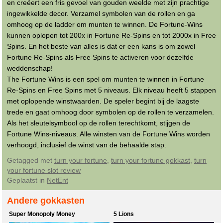
en creëert een fris gevoel van gouden weelde met zijn prachtige
ingewikkelde decor. Verzamel symbolen van de rollen en ga
omhoog op de ladder om munten te winnen. De Fortune-Wins
kunnen oplopen tot 200x in Fortune Re-Spins en tot 2000x in Free
Spins. En het beste van alles is dat er een kans is om zowel
Fortune Re-Spins als Free Spins te activeren voor dezelfde
weddenschap!
The Fortune Wins is een spel om munten te winnen in Fortune
Re-Spins en Free Spins met 5 niveaus. Elk niveau heeft 5 stappen
met oplopende winstwaarden. De speler begint bij de laagste
trede en gaat omhoog door symbolen op de rollen te verzamelen.
Als het sleutelsymbool op de rollen terechtkomt, stijgen de
Fortune Wins-niveaus. Alle winsten van de Fortune Wins worden
verhoogd, inclusief de winst van de behaalde stap.
Getagged met
turn your fortune
,
turn your fortune gokkast
,
turn
your fortune slot review
Geplaatst in
NetEnt
Andere gokkasten
Super Monopoly Money
5 Lions