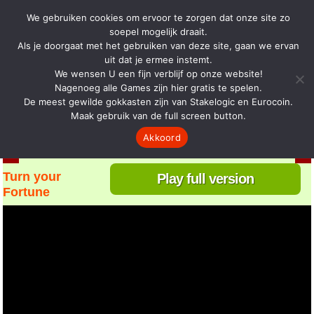
We gebruiken cookies om ervoor te zorgen dat onze site zo
soepel mogelijk draait.
Als je doorgaat met het gebruiken van deze site, gaan we ervan
uit dat je ermee instemt.
Home
Casino Games
Slots
Disclaimer
Gok Info
We wensen U een fijn verblijf op onze website!
Nagenoeg alle Games zijn hier gratis te spelen.
Privacy
De meest gewilde gokkasten zijn van Stakelogic en Eurocoin.
Maak gebruik van de full screen button.
Akkoord
Turn your
Play full version
Fortune