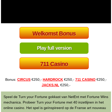
Welkomst Bonus
Play full version
711 Casino
Bonus:
CIRCUS
€250,-
HARDROCK
€250,-
711 CASINO
€250,-
JACKS.NL
€250,-
Speel de Turn your Fortune gokkast van NetEnt met Fortune Wins
mechanica. Probeer Turn your Fortune met 40 inzetlijnen in het
online casino. Het spel is geïnspireerd op de Franse art nouveau