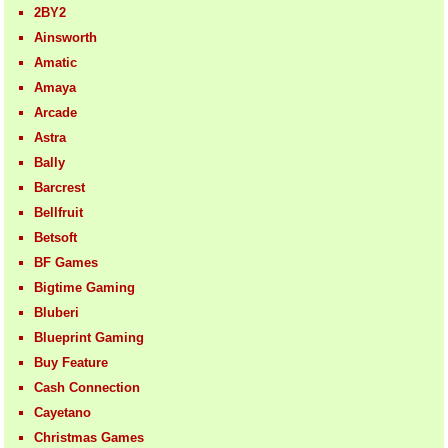
2BY2
Ainsworth
Amatic
Amaya
Arcade
Astra
Bally
Barcrest
Bellfruit
Betsoft
BF Games
Bigtime Gaming
Bluberi
Blueprint Gaming
Buy Feature
Cash Connection
Cayetano
Christmas Games