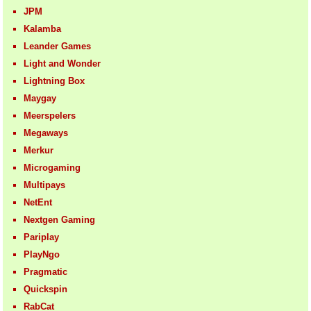
JPM
Kalamba
Leander Games
Light and Wonder
Lightning Box
Maygay
Meerspelers
Megaways
Merkur
Microgaming
Multipays
NetEnt
Nextgen Gaming
Pariplay
PlayNgo
Pragmatic
Quickspin
RabCat