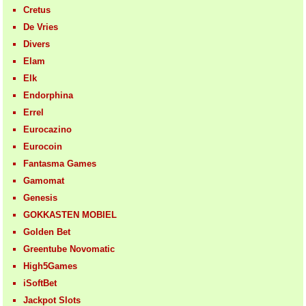
Cretus
De Vries
Divers
Elam
Elk
Endorphina
Errel
Eurocazino
Eurocoin
Fantasma Games
Gamomat
Genesis
GOKKASTEN MOBIEL
Golden Bet
Greentube Novomatic
High5Games
iSoftBet
Jackpot Slots