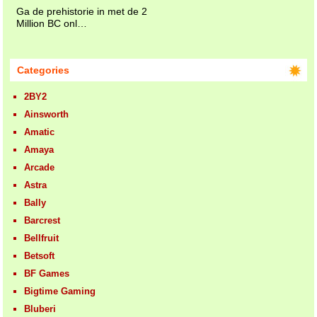
Ga de prehistorie in met de 2
Million BC onl…
Categories
2BY2
Ainsworth
Amatic
Amaya
Arcade
Astra
Bally
Barcrest
Bellfruit
Betsoft
BF Games
Bigtime Gaming
Bluberi