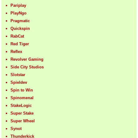
Pariplay
PlayNgo
Pragmatic
Quickspin
RabCat
Red Tiger
Reflex
Revolver Gaming
Side City Studios
Slotstar
Spieldev
Spin to Win
Spinomenal
StakeLogic
Super Stake
Super Wheel
Synot
Thunderkick