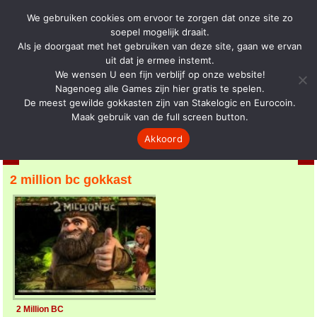
We gebruiken cookies om ervoor te zorgen dat onze site zo
soepel mogelijk draait.
Als je doorgaat met het gebruiken van deze site, gaan we ervan
uit dat je ermee instemt.
Home
Casino Games
Slots
Disclaimer
Gok Info
We wensen U een fijn verblijf op onze website!
Nagenoeg alle Games zijn hier gratis te spelen.
Privacy
De meest gewilde gokkasten zijn van Stakelogic en Eurocoin.
Maak gebruik van de full screen button.
Akkoord
2 million bc gokkast
2 Million BC