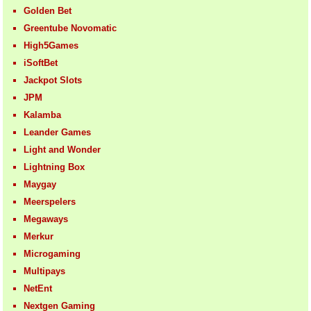
Golden Bet
Greentube Novomatic
High5Games
iSoftBet
Jackpot Slots
JPM
Kalamba
Leander Games
Light and Wonder
Lightning Box
Maygay
Meerspelers
Megaways
Merkur
Microgaming
Multipays
NetEnt
Nextgen Gaming