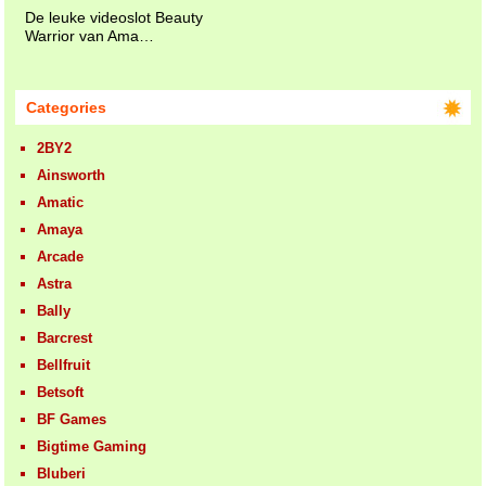
De leuke videoslot Beauty
Warrior van Ama…
Categories
2BY2
Ainsworth
Amatic
Amaya
Arcade
Astra
Bally
Barcrest
Bellfruit
Betsoft
BF Games
Bigtime Gaming
Bluberi