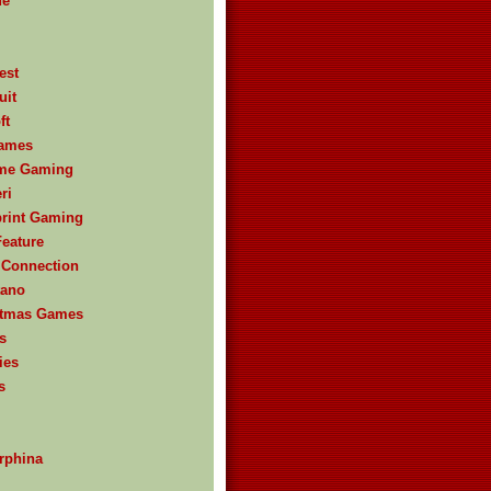
de
est
uit
ft
ames
ime Gaming
ri
rint Gaming
eature
 Connection
tano
stmas Games
s
ies
s
rphina