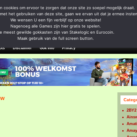
 cookies om ervoor te zorgen dat onze site zo soepel mogelijk draait.
 met het gebruiken van deze site, gaan we ervan uit dat je ermee inste
We wensen U een fijn verblijf op onze website!
Nagenoeg alle Games zijn hier gratis te spelen.
e meest gewilde gokkasten zijn van Stakelogic en Eurocoin.
Maak gebruik van de full screen button.
ots
Disclaimer
Gok Info
Privacy
ew
Catego
2BY2
Ains
Amat
Amay