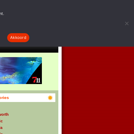
mt.
Akkoord
ries
worth
ic
a