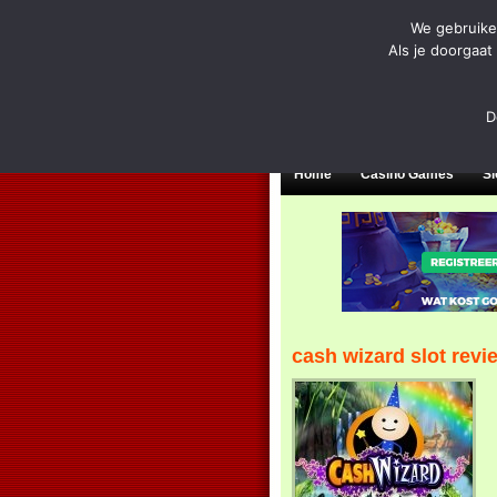
We gebruiken
Als je doorgaat
D
Home
Casino Games
Sl
cash wizard slot revi