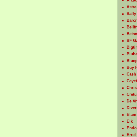
Arca
Astra
Bally
Barcr
Bellfr
Betso
BF G
Bigt
Blube
Bluep
Buy F
Cash
Caye
Chri
Cretu
De Vr
Diver
Elam
Elk
Endo
Errel