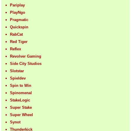
Pariplay
PlayNgo
Pragmatic
Quickspin
RabCat
Red Tiger
Reflex
Revolver Gaming
Side City Studios
Slotstar
Spieldev
Spin to Win
Spinomenal
StakeLogic
Super Stake
Super Wheel
Synot
Thunderkick