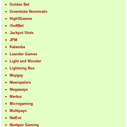
Golden Bet
Greentube Novomatic
High5Games
iSoftBet
Jackpot Slots
JPM
Kalamba
Leander Games
Light and Wonder
Lightning Box
Maygay
Meerspelers
Megaways
Merkur
Microgaming
Multipays
NetEnt
Nextgen Gaming