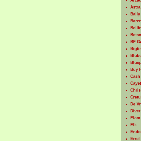
Arca
Astra
Bally
Barcr
Bellfr
Betso
BF G
Bigt
Blube
Bluep
Buy F
Cash
Caye
Chri
Cretu
De Vr
Diver
Elam
Elk
Endo
Errel