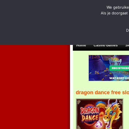
We gebruiken
Als je doorgaat
D
Home
Casino Games
Sl
dragon dance free slo