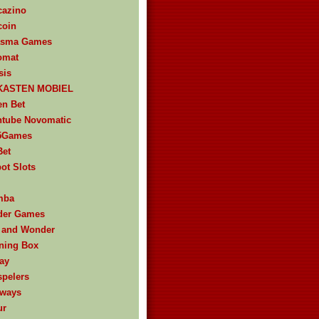
cazino
coin
asma Games
mat
sis
ASTEN MOBIEL
n Bet
ntube Novomatic
5Games
Bet
ot Slots
mba
der Games
t and Wonder
ning Box
ay
pelers
ways
ur