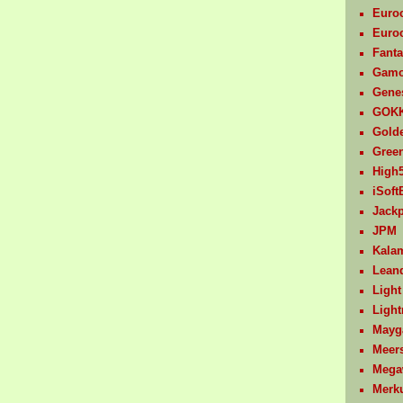
Euro
Euro
Fant
Gamo
Gene
GOKK
Golde
Gree
High
iSoft
Jackp
JPM
Kala
Lean
Ligh
Light
Mayg
Meers
Mega
Merk