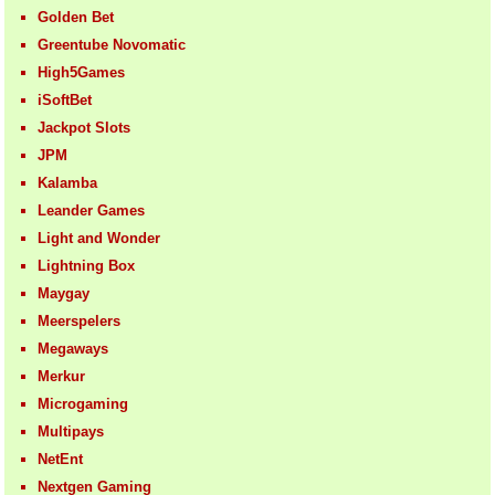
Golden Bet
Greentube Novomatic
High5Games
iSoftBet
Jackpot Slots
JPM
Kalamba
Leander Games
Light and Wonder
Lightning Box
Maygay
Meerspelers
Megaways
Merkur
Microgaming
Multipays
NetEnt
Nextgen Gaming