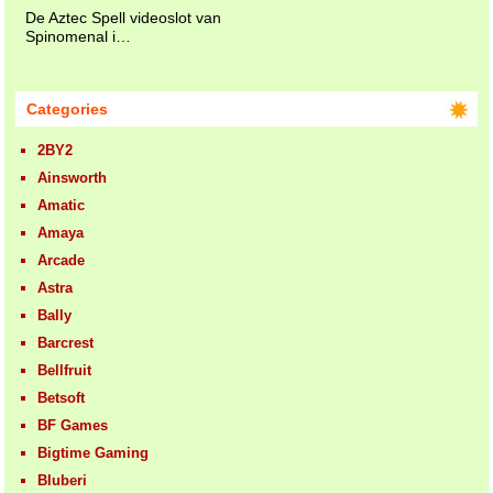
De Aztec Spell videoslot van
Spinomenal i…
Categories
2BY2
Ainsworth
Amatic
Amaya
Arcade
Astra
Bally
Barcrest
Bellfruit
Betsoft
BF Games
Bigtime Gaming
Bluberi