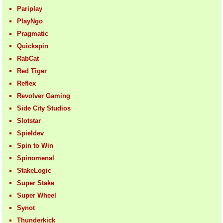
Pariplay
PlayNgo
Pragmatic
Quickspin
RabCat
Red Tiger
Reflex
Revolver Gaming
Side City Studios
Slotstar
Spieldev
Spin to Win
Spinomenal
StakeLogic
Super Stake
Super Wheel
Synot
Thunderkick