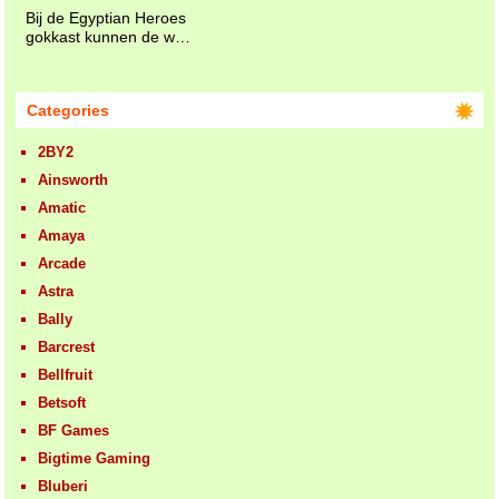
Bij de Egyptian Heroes
gokkast kunnen de w…
Categories
2BY2
Ainsworth
Amatic
Amaya
Arcade
Astra
Bally
Barcrest
Bellfruit
Betsoft
BF Games
Bigtime Gaming
Bluberi