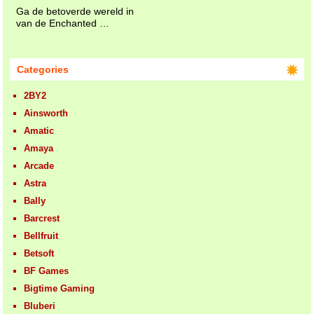
Ga de betoverde wereld in
van de Enchanted …
Categories
2BY2
Ainsworth
Amatic
Amaya
Arcade
Astra
Bally
Barcrest
Bellfruit
Betsoft
BF Games
Bigtime Gaming
Bluberi