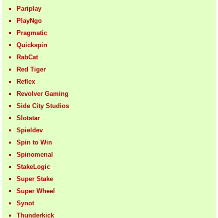
Pariplay
PlayNgo
Pragmatic
Quickspin
RabCat
Red Tiger
Reflex
Revolver Gaming
Side City Studios
Slotstar
Spieldev
Spin to Win
Spinomenal
StakeLogic
Super Stake
Super Wheel
Synot
Thunderkick