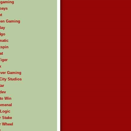
ogaming
pays
t
gen Gaming
lay
Ngo
matic
kspin
at
iger
x
lver Gaming
City Studios
tar
dev
to Win
omenal
Logic
 Stake
r Wheel
t