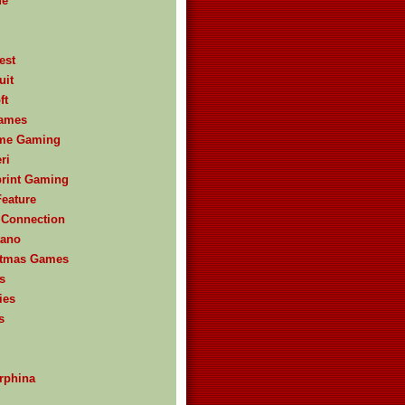
de
est
uit
ft
ames
ime Gaming
ri
rint Gaming
eature
 Connection
tano
stmas Games
s
ies
s
rphina