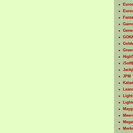
Euro
Euro
Fant
Gamo
Gene
GOKK
Golde
Gree
High
iSoft
Jackp
JPM
Kala
Lean
Ligh
Light
Mayg
Meers
Mega
Merk