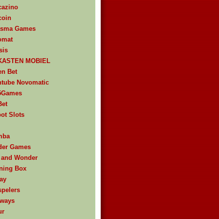
cazino
coin
asma Games
mat
sis
ASTEN MOBIEL
n Bet
ntube Novomatic
5Games
Bet
ot Slots
mba
der Games
t and Wonder
ning Box
ay
pelers
ways
ur