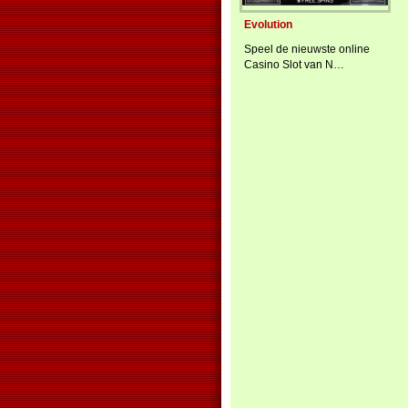
Evolution
Speel de nieuwste online
Casino Slot van N…