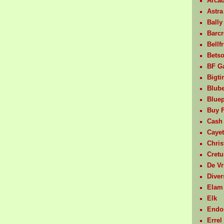
Arca
Astra
Bally
Barcr
Bellfr
Betso
BF G
Bigt
Blube
Bluep
Buy F
Cash
Caye
Chri
Cretu
De Vr
Diver
Elam
Elk
Endo
Errel