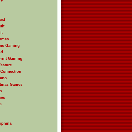
de
est
uit
ft
ames
ime Gaming
ri
rint Gaming
eature
 Connection
tano
stmas Games
s
ies
s
rphina