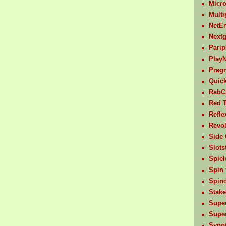
Micr
Multi
NetEn
Next
Parip
Play
Prag
Quic
RabC
Red T
Refle
Revo
Side 
Slots
Spiel
Spin 
Spin
Stake
Super
Supe
Syno