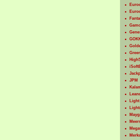
Euro
Euro
Fant
Gamo
Gene
GOKK
Golde
Gree
High
iSoft
Jackp
JPM
Kala
Lean
Ligh
Light
Mayg
Meers
Mega
Merk