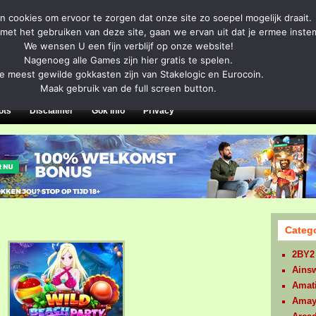
 cookies om ervoor te zorgen dat onze site zo soepel mogelijk draait.
 met het gebruiken van deze site, gaan we ervan uit dat je ermee inste
We wensen U een fijn verblijf op onze website!
Nagenoeg alle Games zijn hier gratis te spelen.
e meest gewilde gokkasten zijn van Stakelogic en Eurocoin.
Maak gebruik van de full screen button.
ots
Disclaimer
Gok Info
Privacy
Catego
2BY2
Ains
Amat
Amay