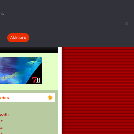
mt.
Akkoord
ries
worth
ic
a