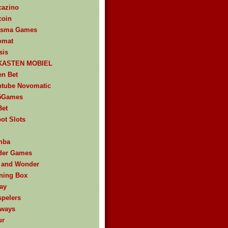
cazino
coin
asma Games
mat
sis
ASTEN MOBIEL
n Bet
ntube Novomatic
5Games
Bet
ot Slots
mba
der Games
t and Wonder
ning Box
ay
pelers
ways
ur