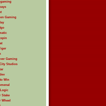
ogaming
pays
t
gen Gaming
lay
Ngo
matic
kspin
at
iger
x
lver Gaming
City Studios
tar
dev
to Win
omenal
Logic
 Stake
r Wheel
t