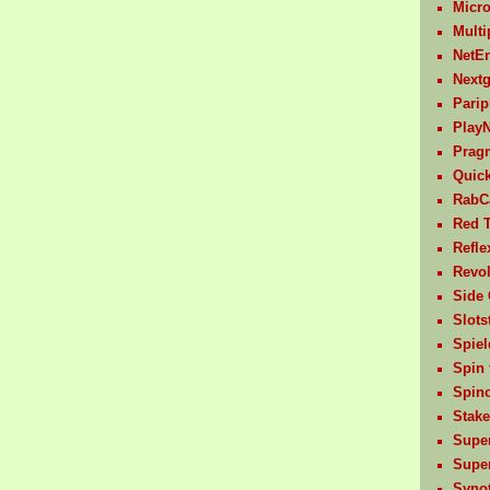
Micr
Multi
NetEn
Next
Parip
Play
Prag
Quic
RabC
Red T
Refle
Revo
Side 
Slots
Spiel
Spin 
Spin
Stake
Super
Supe
Syno