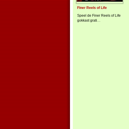
Finer Reels of Life
Speel de Finer Reels of Life
gokkast grati…