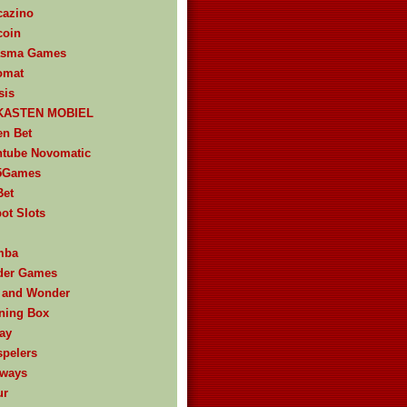
cazino
coin
asma Games
mat
sis
ASTEN MOBIEL
n Bet
ntube Novomatic
5Games
Bet
ot Slots
mba
der Games
t and Wonder
ning Box
ay
pelers
ways
ur