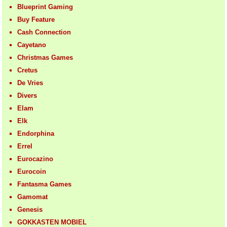
Blueprint Gaming
Buy Feature
Cash Connection
Cayetano
Christmas Games
Cretus
De Vries
Divers
Elam
Elk
Endorphina
Errel
Eurocazino
Eurocoin
Fantasma Games
Gamomat
Genesis
GOKKASTEN MOBIEL