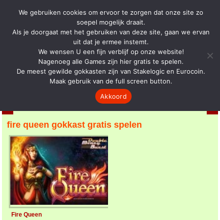
We gebruiken cookies om ervoor te zorgen dat onze site zo
soepel mogelijk draait.
Als je doorgaat met het gebruiken van deze site, gaan we ervan
uit dat je ermee instemt.
Home
Casino Games
Slots
Disclaimer
Gok Info
We wensen U een fijn verblijf op onze website!
Nagenoeg alle Games zijn hier gratis te spelen.
Privacy
De meest gewilde gokkasten zijn van Stakelogic en Eurocoin.
Maak gebruik van de full screen button.
Akkoord
fire queen gokkast gratis spelen
Fire Queen