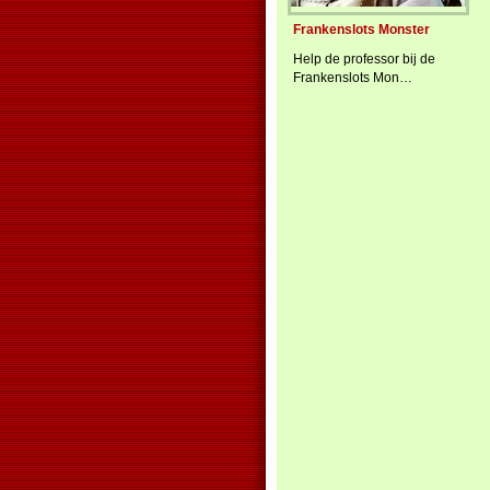
Frankenslots Monster
Help de professor bij de
Frankenslots Mon…