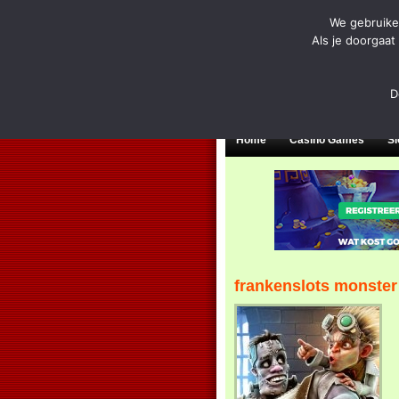
We gebruiken
Als je doorgaat
D
Home
Casino Games
Sl
frankenslots monster