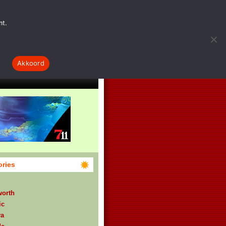
mt.
Akkoord
ries
worth
ic
a