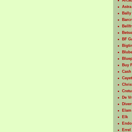
Arca
Astra
Bally
Barcr
Bellfr
Betso
BF G
Bigt
Blube
Bluep
Buy F
Cash
Caye
Chri
Cretu
De Vr
Diver
Elam
Elk
Endo
Errel