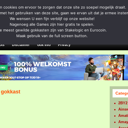
 cookies om ervoor te zorgen dat onze site zo soepel mogelijk draait.
 met het gebruiken van deze site, gaan we ervan uit dat je ermee inste
We wensen U een fijn verblijf op onze website!
Nagenoeg alle Games zijn hier gratis te spelen.
e meest gewilde gokkasten zijn van Stakelogic en Eurocoin.
Maak gebruik van de full screen button.
ots
Disclaimer
Gok Info
Privacy
 gokkast
Catego
2BY2
Ains
Amat
Amay