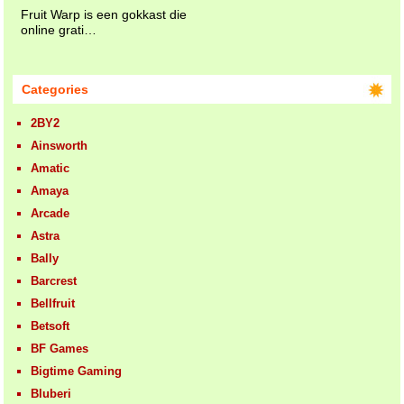
Fruit Warp is een gokkast die
online grati…
Categories
2BY2
Ainsworth
Amatic
Amaya
Arcade
Astra
Bally
Barcrest
Bellfruit
Betsoft
BF Games
Bigtime Gaming
Bluberi