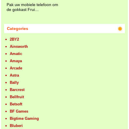
Pak uw mobiele telefoon om
de gokkast Frui…
Categories
2BY2
Ainsworth
Amatic
Amaya
Arcade
Astra
Bally
Barcrest
Bellfruit
Betsoft
BF Games
Bigtime Gaming
Bluberi