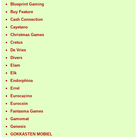
Blueprint Gaming
Buy Feature
Cash Connection
Cayetano
Christmas Games
Cretus
De Vries
Divers
Elam
Elk
Endorphina
Errel
Eurocazino
Eurocoin
Fantasma Games
Gamomat
Genesis
GOKKASTEN MOBIEL