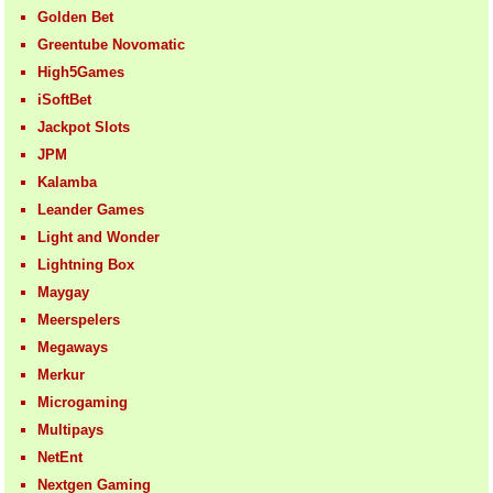
Golden Bet
Greentube Novomatic
High5Games
iSoftBet
Jackpot Slots
JPM
Kalamba
Leander Games
Light and Wonder
Lightning Box
Maygay
Meerspelers
Megaways
Merkur
Microgaming
Multipays
NetEnt
Nextgen Gaming