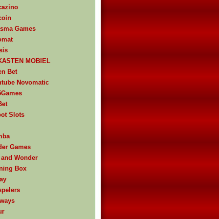
cazino
coin
asma Games
mat
sis
ASTEN MOBIEL
n Bet
ntube Novomatic
5Games
Bet
ot Slots
mba
der Games
t and Wonder
ning Box
ay
pelers
ways
ur