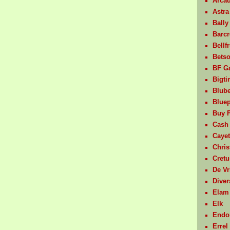
Arca
Astra
Bally
Barcr
Bellfr
Betso
BF G
Bigt
Blube
Bluep
Buy F
Cash
Caye
Chri
Cretu
De Vr
Diver
Elam
Elk
Endo
Errel