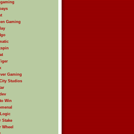
ogaming
pays
t
gen Gaming
lay
Ngo
matic
kspin
at
iger
x
lver Gaming
City Studios
tar
dev
to Win
omenal
Logic
 Stake
r Wheel
t