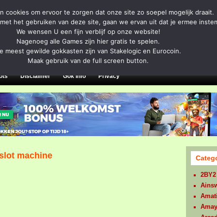
 cookies om ervoor te zorgen dat onze site zo soepel mogelijk draait.
 met het gebruiken van deze site, gaan we ervan uit dat je ermee inste
We wensen U een fijn verblijf op onze website!
Nagenoeg alle Games zijn hier gratis te spelen.
e meest gewilde gokkasten zijn van Stakelogic en Eurocoin.
Maak gebruik van de full screen button.
ots
Disclaimer
Gok Info
Privacy
 slot machine
Catego
2BY2
Ains
Amat
Amay