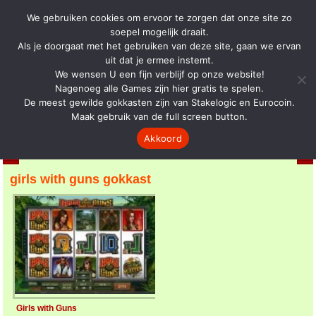
We gebruiken cookies om ervoor te zorgen dat onze site zo
soepel mogelijk draait.
Als je doorgaat met het gebruiken van deze site, gaan we ervan
uit dat je ermee instemt.
Home
Casino Games
Slots
Disclaimer
Gok Info
We wensen U een fijn verblijf op onze website!
Nagenoeg alle Games zijn hier gratis te spelen.
Privacy
De meest gewilde gokkasten zijn van Stakelogic en Eurocoin.
Maak gebruik van de full screen button.
Akkoord
girls with guns gokkast
Girls with Guns