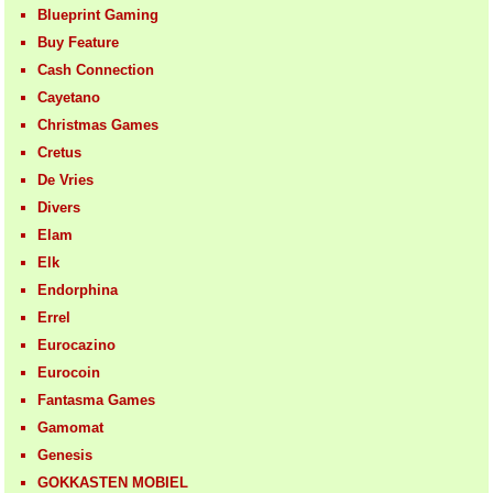
Blueprint Gaming
Buy Feature
Cash Connection
Cayetano
Christmas Games
Cretus
De Vries
Divers
Elam
Elk
Endorphina
Errel
Eurocazino
Eurocoin
Fantasma Games
Gamomat
Genesis
GOKKASTEN MOBIEL