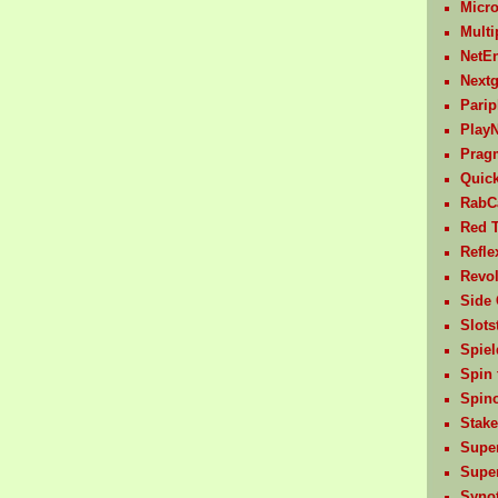
Micr
Multi
NetEn
Next
Parip
Play
Prag
Quic
RabC
Red T
Refle
Revo
Side 
Slots
Spiel
Spin 
Spin
Stake
Super
Supe
Syno