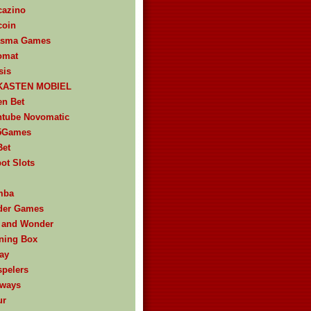
cazino
coin
asma Games
mat
sis
ASTEN MOBIEL
n Bet
ntube Novomatic
5Games
Bet
ot Slots
mba
der Games
t and Wonder
ning Box
ay
pelers
ways
ur