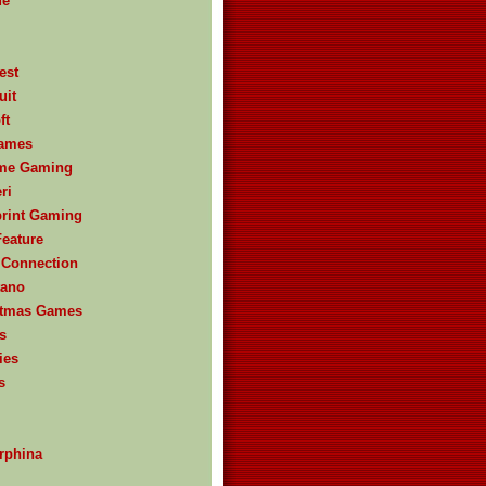
de
est
uit
ft
ames
ime Gaming
ri
rint Gaming
eature
 Connection
tano
stmas Games
s
ies
s
rphina