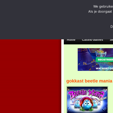
We gebruiken
Als je doorgaat
D
Home
Casino Games
Sl
gokkast beetle mania