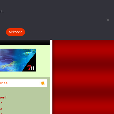
mt.
Akkoord
ries
worth
ic
a