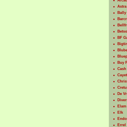
Arca
Astra
Bally
Barcr
Bellfr
Betso
BF G
Bigt
Blube
Bluep
Buy F
Cash
Caye
Chri
Cretu
De Vr
Diver
Elam
Elk
Endo
Errel