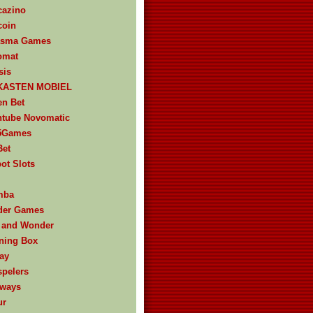
cazino
coin
asma Games
mat
sis
ASTEN MOBIEL
n Bet
ntube Novomatic
5Games
Bet
ot Slots
mba
der Games
t and Wonder
ning Box
ay
pelers
ways
ur