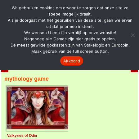
We gebruiken cookies om ervoor te zorgen dat onze site zo
soepel mogelijk draait.
Als je doorgaat met het gebruiken van deze site, gaan we ervan
uit dat je ermee instemt.
Home
Casino Games
Slots
Disclaimer
Gok Info
We wensen U een fijn verblijf op onze website!
Nagenoeg alle Games zijn hier gratis te spelen.
Privacy
De meest gewilde gokkasten zijn van Stakelogic en Eurocoin.
Maak gebruik van de full screen button.
Akkoord
mythology game
Valkyries of Odin