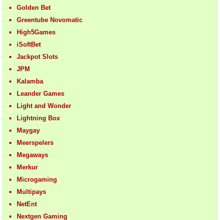
Golden Bet
Greentube Novomatic
High5Games
iSoftBet
Jackpot Slots
JPM
Kalamba
Leander Games
Light and Wonder
Lightning Box
Maygay
Meerspelers
Megaways
Merkur
Microgaming
Multipays
NetEnt
Nextgen Gaming