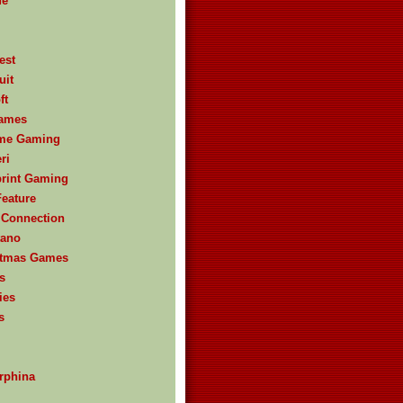
de
est
uit
ft
ames
ime Gaming
ri
rint Gaming
eature
 Connection
tano
stmas Games
s
ies
s
rphina