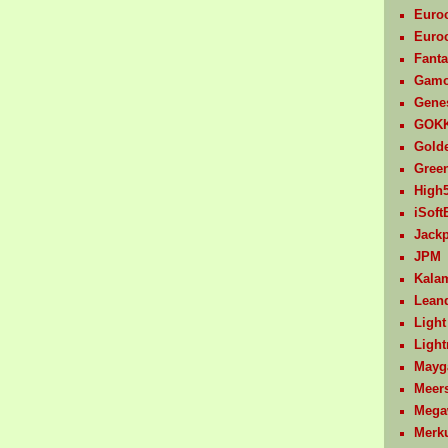
Euro
Euro
Fant
Gamo
Gene
GOKK
Golde
Gree
High
iSoft
Jackp
JPM
Kala
Lean
Ligh
Light
Mayg
Meers
Mega
Merk