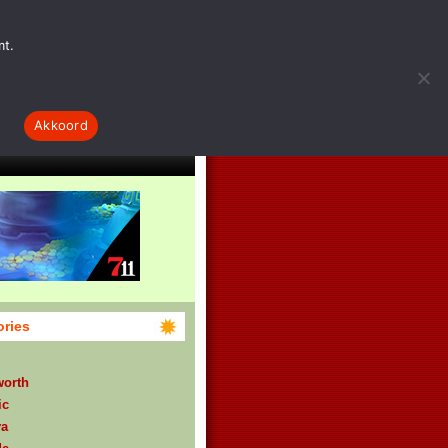
mt.
Akkoord
ries
worth
ic
a