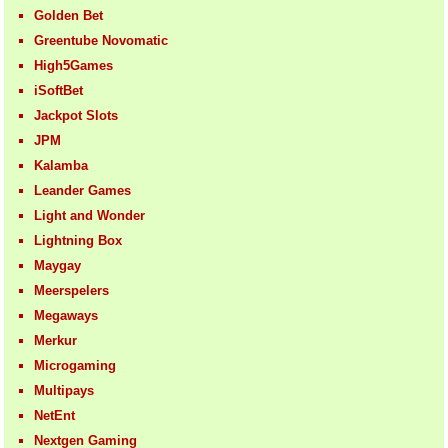
Golden Bet
Greentube Novomatic
High5Games
iSoftBet
Jackpot Slots
JPM
Kalamba
Leander Games
Light and Wonder
Lightning Box
Maygay
Meerspelers
Megaways
Merkur
Microgaming
Multipays
NetEnt
Nextgen Gaming