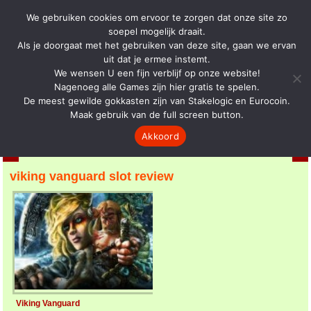
We gebruiken cookies om ervoor te zorgen dat onze site zo
soepel mogelijk draait.
Als je doorgaat met het gebruiken van deze site, gaan we ervan
uit dat je ermee instemt.
Home
Casino Games
Slots
Disclaimer
Gok Info
We wensen U een fijn verblijf op onze website!
Nagenoeg alle Games zijn hier gratis te spelen.
Privacy
De meest gewilde gokkasten zijn van Stakelogic en Eurocoin.
Maak gebruik van de full screen button.
Akkoord
viking vanguard slot review
Viking Vanguard