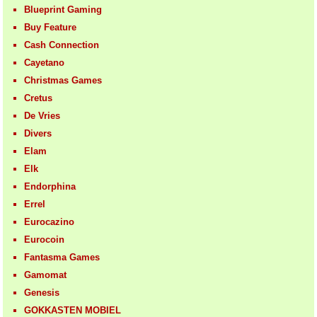
Blueprint Gaming
Buy Feature
Cash Connection
Cayetano
Christmas Games
Cretus
De Vries
Divers
Elam
Elk
Endorphina
Errel
Eurocazino
Eurocoin
Fantasma Games
Gamomat
Genesis
GOKKASTEN MOBIEL