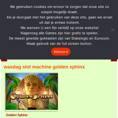
We gebruiken cookies om ervoor te zorgen dat onze site zo
soepel mogelijk draait.
Als je doorgaat met het gebruiken van deze site, gaan we ervan
uit dat je ermee instemt.
Home
Casino Games
Slots
Disclaimer
Gok Info
We wensen U een fijn verblijf op onze website!
Nagenoeg alle Games zijn hier gratis te spelen.
Privacy
De meest gewilde gokkasten zijn van Stakelogic en Eurocoin.
Maak gebruik van de full screen button.
Akkoord
wasdag slot machine golden sphinx
Golden Sphinx