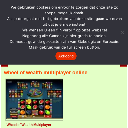
We gebruiken cookies om ervoor te zorgen dat onze site zo
soepel mogelijk draait.
Als je doorgaat met het gebruiken van deze site, gaan we ervan
uit dat je ermee instemt.
Home
Casino Games
Slots
Disclaimer
Gok Info
We wensen U een fijn verblijf op onze website!
Nagenoeg alle Games zijn hier gratis te spelen.
Privacy
De meest gewilde gokkasten zijn van Stakelogic en Eurocoin.
Maak gebruik van de full screen button.
Akkoord
wheel of wealth multiplayer online
Wheel of Wealth Multiplayer