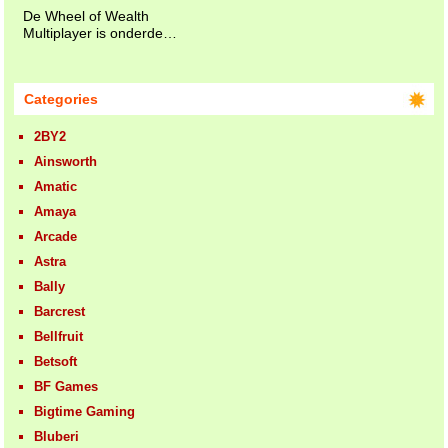
De Wheel of Wealth
Multiplayer is onderde…
Categories
2BY2
Ainsworth
Amatic
Amaya
Arcade
Astra
Bally
Barcrest
Bellfruit
Betsoft
BF Games
Bigtime Gaming
Bluberi