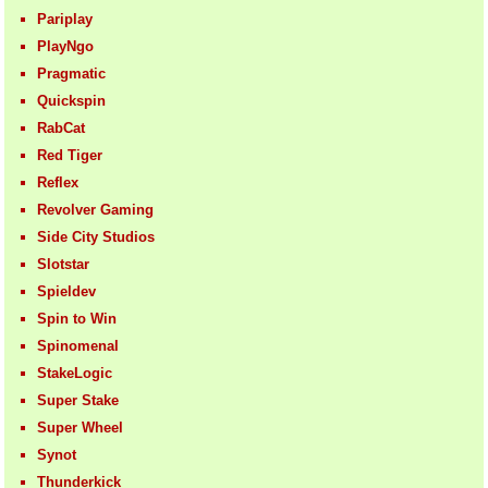
Pariplay
PlayNgo
Pragmatic
Quickspin
RabCat
Red Tiger
Reflex
Revolver Gaming
Side City Studios
Slotstar
Spieldev
Spin to Win
Spinomenal
StakeLogic
Super Stake
Super Wheel
Synot
Thunderkick