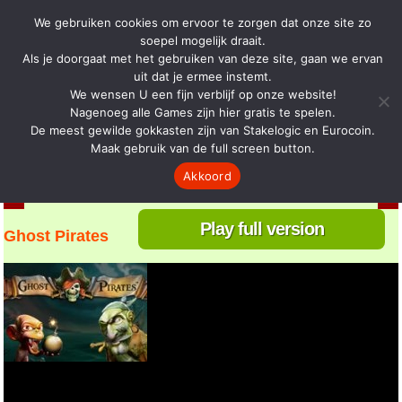
We gebruiken cookies om ervoor te zorgen dat onze site zo
soepel mogelijk draait.
Als je doorgaat met het gebruiken van deze site, gaan we ervan
uit dat je ermee instemt.
Home
Casino Games
Slots
Disclaimer
Gok Info
We wensen U een fijn verblijf op onze website!
Nagenoeg alle Games zijn hier gratis te spelen.
Privacy
De meest gewilde gokkasten zijn van Stakelogic en Eurocoin.
Maak gebruik van de full screen button.
Akkoord
Play full version
Ghost Pirates