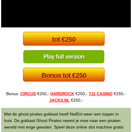
tot €250
Play full version
Bonus tot €250
Bonus:
CIRCUS
€250,-
HARDROCK
€250,-
711 CASINO
€250,-
JACKS.NL
€250,-
Met de ghost pirates gokkast heeft NetEnt weer een topper in
huis. De gokkast Ghost Pirates neemt je mee naar een piraten
wereld met enge geesten. Speel deze online slot machine gratis