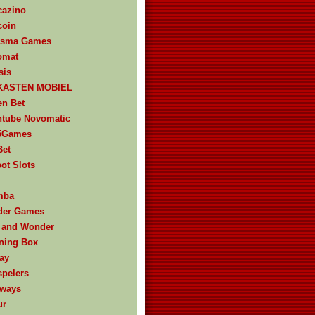
cazino
coin
asma Games
mat
sis
ASTEN MOBIEL
n Bet
ntube Novomatic
5Games
Bet
ot Slots
mba
der Games
t and Wonder
ning Box
ay
pelers
ways
ur