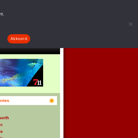
mt.
Akkoord
ries
worth
ic
a