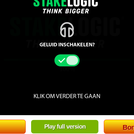
Play full version
sino
7