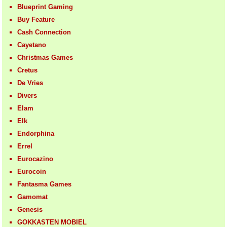
Blueprint Gaming
Buy Feature
Cash Connection
Cayetano
Christmas Games
Cretus
De Vries
Divers
Elam
Elk
Endorphina
Errel
Eurocazino
Eurocoin
Fantasma Games
Gamomat
Genesis
GOKKASTEN MOBIEL