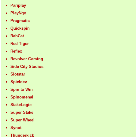
Pariplay
PlayNgo
Pragmatic
Quickspin
RabCat
Red Tiger
Reflex
Revolver Gaming
Side City Studios
Slotstar
Spieldev
Spin to Win
Spinomenal
StakeLogic
Super Stake
Super Wheel
Synot
Thunderkick