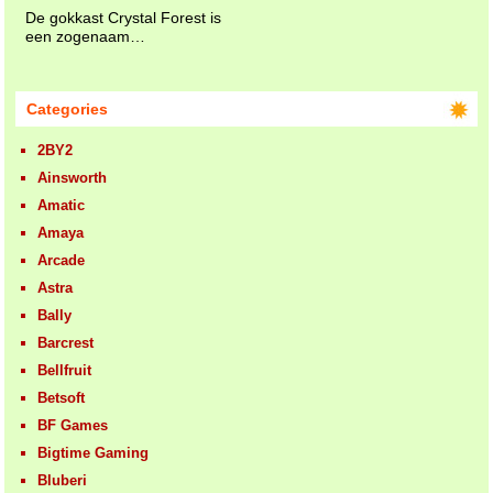
De gokkast Crystal Forest is
een zogenaam…
Categories
2BY2
Ainsworth
Amatic
Amaya
Arcade
Astra
Bally
Barcrest
Bellfruit
Betsoft
BF Games
Bigtime Gaming
Bluberi