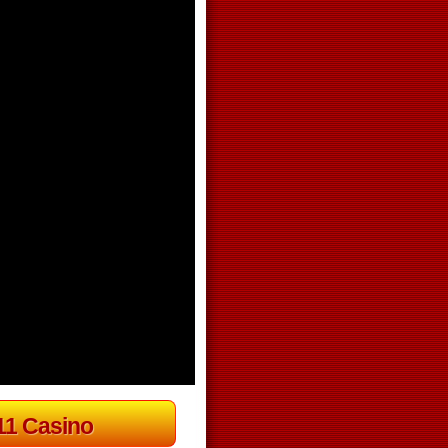
us tot €250