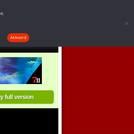
mt.
Akkoord
y full version